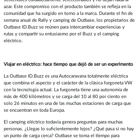
azar. Este compromiso con el producto también se refleja en la
comunidad que ha surgido en torno a la marca. Durante el fin de
semana anual de Rally y camping de Outbase, los propietarios de
Outbase ID.Buzz se reúnen para intercambiar experiencias y
rutas y compartir su entusiasmo por el Buzz y el camping
eléctrico.
Viajar en eléctrico: hace tiempo que dejó de ser un experimento
La Outbase ID.Buzz es una Autocaravana totalmente eléctrica
que combina el aspecto y el carácter de la clásica furgoneta VW
con la tecnología actual. La furgoneta tiene una autonomía de
más de 400 kilómetros y se carga del 10 al 80 por ciento en
solo 26 minutos en una de las muchas estaciones de carga que
se encuentran en toda Europa.
El camping eléctrico todavía genera preguntas para muchas
personas. ¿Llegas lo suficientemente lejos? ¿Qué pasa si no hay
un punto de carga cerca? Outbase se toma el tiempo para