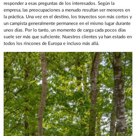
responder a esas preguntas de los interesados. Según la
empresa, las preocupaciones a menudo resultan ser menores en
la práctica. Una vez en el destino, los trayectos son más cortos y
un campista generalmente permanece en el mismo lugar durante
unos días. Por lo tanto, un momento de carga cada pocos días
suele ser más que suficiente. Nuestros clientes ya han estado en
todos los rincones de Europa e incluso más allá.