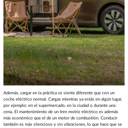
Además, cargar en la práctica se siente diferente que con un
coche eléctrico normal. Cargas mientras ya estás en algún lugar,
por ejemplo: en el supermercado, en la ciudad o durante una
cena. El mantenimiento de un tren motriz eléctrico es además
más económico que el de un motor de combustión. Conducir
también es más silencioso y sin vibraciones, lo que hace que se