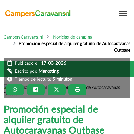
CampersCaravans.nl
Noticias de camping
Promoción especial de alquiler gratuito de Autocaravanas
Outbase
Publicado el:
17-03-2026
Escrito por:
Marketing
Tiempo de lectura:
5 minutos
Promoción especial de
alquiler gratuito de
Autocaravanas Outbase