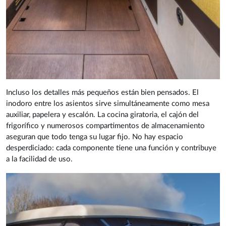
Incluso los detalles más pequeños están bien pensados. El
inodoro entre los asientos sirve simultáneamente como mesa
auxiliar, papelera y escalón. La cocina giratoria, el cajón del
frigorífico y numerosos compartimentos de almacenamiento
aseguran que todo tenga su lugar fijo. No hay espacio
desperdiciado: cada componente tiene una función y contribuye
a la facilidad de uso.