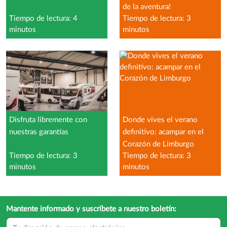
de la aventura!
Tiempo de lectura: 4
Tiempo de lectura: 3
minutos
minutos
Disfruta libremente con
Donde vives el verano
nuestras garantías
definitivo: acampar en el
Corazón de Limburgo
Tiempo de lectura: 3
Tiempo de lectura: 3
minutos
minutos
Mantente informado y suscríbete a nuestro boletín: