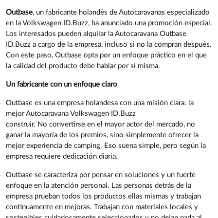
Outbase
, un fabricante holandés de Autocaravanas especializado
en la Volkswagen ID.Buzz, ha anunciado una promoción especial.
Los interesados pueden alquilar la Autocaravana Outbase
ID.Buzz a cargo de la empresa, incluso si no la compran después.
Con este paso, Outbase opta por un enfoque práctico en el que
la calidad del producto debe hablar por sí misma.
Un fabricante con un enfoque claro
Outbase es una empresa holandesa con una misión clara: la
mejor Autocaravana Volkswagen ID.Buzz
construir. No convertirse en el mayor actor del mercado, no
ganar la mayoría de los premios, sino simplemente ofrecer la
mejor experiencia de camping. Eso suena simple, pero según la
empresa requiere dedicación diaria.
Outbase se caracteriza por pensar en soluciones y un fuerte
enfoque en la atención personal. Las personas detrás de la
empresa prueban todos los productos ellas mismas y trabajan
continuamente en mejoras. Trabajan con materiales locales y
sostenibles cuidadosamente seleccionados y no dejan nada al