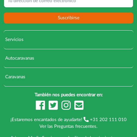
Suscribirse
Servicios
Autocaravanas
Caravanas
También nos puedes encontrar en:
¡Estaremos encantados de ayudarte!
+31 202 111 010
Ver las
Preguntas frecuentes
.