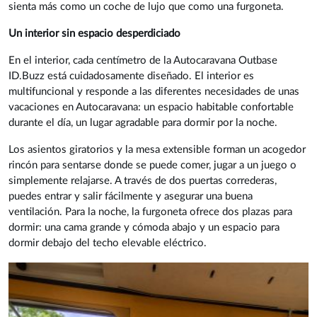
sienta más como un coche de lujo que como una furgoneta.
Un interior sin espacio desperdiciado
En el interior, cada centímetro de la Autocaravana Outbase
ID.Buzz está cuidadosamente diseñado. El interior es
multifuncional y responde a las diferentes necesidades de unas
vacaciones en Autocaravana: un espacio habitable confortable
durante el día, un lugar agradable para dormir por la noche.
Los asientos giratorios y la mesa extensible forman un acogedor
rincón para sentarse donde se puede comer, jugar a un juego o
simplemente relajarse. A través de dos puertas correderas,
puedes entrar y salir fácilmente y asegurar una buena
ventilación. Para la noche, la furgoneta ofrece dos plazas para
dormir: una cama grande y cómoda abajo y un espacio para
dormir debajo del techo elevable eléctrico.