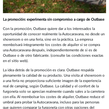
La promoción: experimenta sin compromiso a cargo de Outbase
Con la promoción, Outbase quiere dar a los interesados la
oportunidad de conocer realmente la Autocaravana, no desde un
showroom o en una feria, sino en la práctica. La empresa
reembolsará íntegramente los costes de alquiler si se compra
una Autocaravana después, independientemente de si es de
Outbase o de otro fabricante. (consulte las condiciones exactas
en el sitio web).
La idea detrás de la promoción es clara: Outbase respalda
plenamente la calidad de su producto. Una visita al showroom o
a una feria no proporciona suficiente imagen de la experiencia
real de camping, según Outbase. La calidad y el confort de la
furgoneta solo se aprecian realmente cuando sales a la carretera
con ella. Al reembolsar los costes de alquiler, Outbase reduce el
umbral para probar la Autocaravana, incluso para las personas
que quieren comparar la furgoneta con otras opciones del