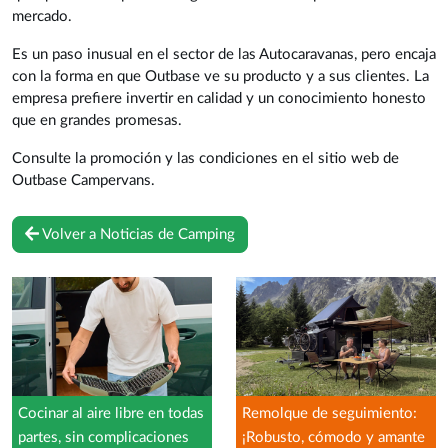
mercado.
Es un paso inusual en el sector de las Autocaravanas, pero encaja
con la forma en que Outbase ve su producto y a sus clientes. La
empresa prefiere invertir en calidad y un conocimiento honesto
que en grandes promesas.
Consulte la promoción y las condiciones en el sitio web de
Outbase Campervans.
Volver a Noticias de Camping
Cocinar al aire libre en todas
Remolque de seguimiento:
partes, sin complicaciones
¡Robusto, cómodo y amante