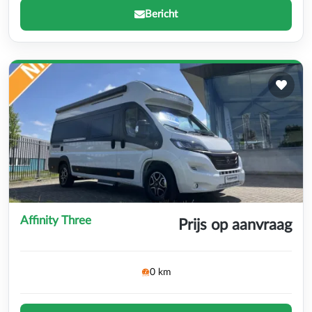
Bericht
Affinity Three
Prijs op aanvraag
0 km