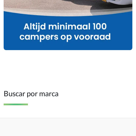
Buscar por marca