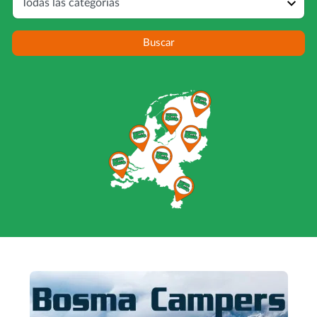
Buscar