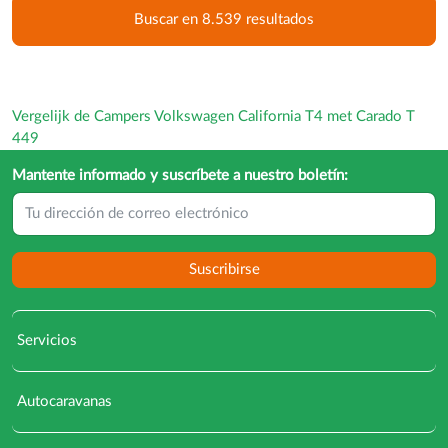
Buscar en 8.539 resultados
Vergelijk de Campers Volkswagen California T4 met Carado T
449
Mantente informado y suscríbete a nuestro boletín:
Suscribirse
Servicios
Autocaravanas