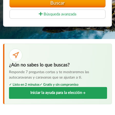
Buscar
Búsqueda avanzada
¿Aún no sabes lo que buscas?
Responde 7 preguntas cortas y te mostraremos las
autocaravanas y caravanas que se ajustan a ti.
✓ Listo en 2 minutos
✓ Gratis y sin compromiso
Iniciar la ayuda para la elección