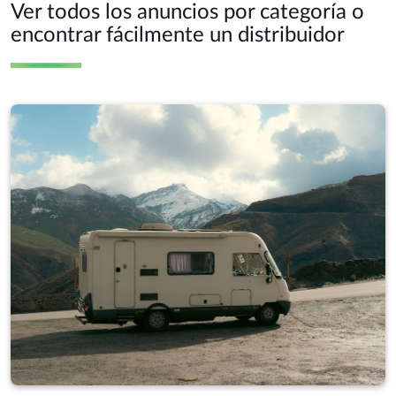
Ver todos los anuncios por categoría o
encontrar fácilmente un distribuidor