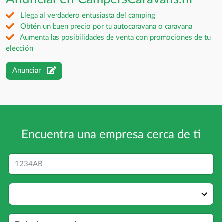
Llega al verdadero entusiasta del camping
Obtén un buen precio por tu autocaravana o caravana
Aumenta las posibilidades de venta con promociones de tu
elección
Anunciar
Encuentra una empresa cerca de ti
Código postal
Distancia
Categoría