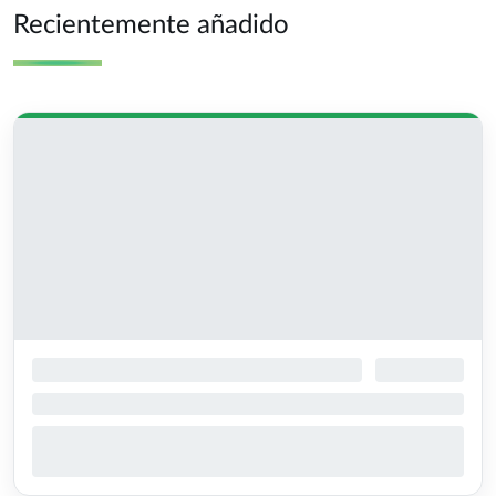
Recientemente añadido