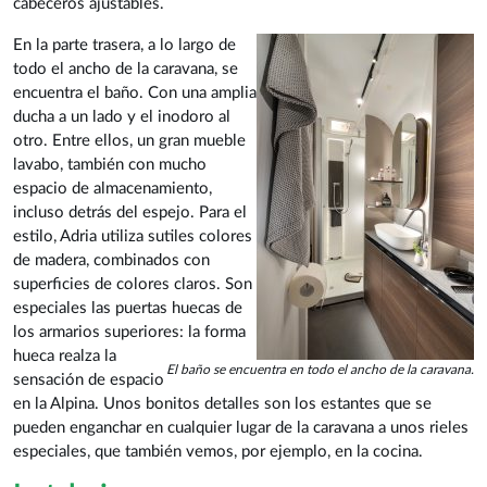
cabeceros ajustables.
En la parte trasera, a lo largo de
todo el ancho de la caravana, se
encuentra el baño. Con una amplia
ducha a un lado y el inodoro al
otro. Entre ellos, un gran mueble
lavabo, también con mucho
espacio de almacenamiento,
incluso detrás del espejo. Para el
estilo, Adria utiliza sutiles colores
de madera, combinados con
superficies de colores claros. Son
especiales las puertas huecas de
los armarios superiores: la forma
hueca realza la
El baño se encuentra en todo el ancho de la caravana.
sensación de espacio
en la Alpina. Unos bonitos detalles son los estantes que se
pueden enganchar en cualquier lugar de la caravana a unos rieles
especiales, que también vemos, por ejemplo, en la cocina.