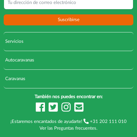
Suscribirse
Servicios
Autocaravanas
Caravanas
También nos puedes encontrar en:
¡Estaremos encantados de ayudarte!
+31 202 111 010
Ver las
Preguntas frecuentes
.