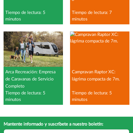
Tiempo de lectura: 5
Tiempo de lectura: 7
minutos
minutos
Arca Recreación: Empresa
Campravan Raptor XC:
de Caravanas de Servicio
lágrima compacta de 7m.
Completo
Tiempo de lectura: 5
Tiempo de lectura: 5
minutos
minutos
Mantente informado y suscríbete a nuestro boletín: