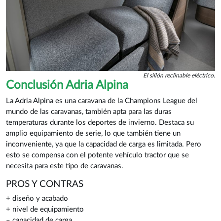
El sillón reclinable eléctrico.
Conclusión Adria Alpina
La Adria Alpina es una caravana de la Champions League del
mundo de las caravanas, también apta para las duras
temperaturas durante los deportes de invierno. Destaca su
amplio equipamiento de serie, lo que también tiene un
inconveniente, ya que la capacidad de carga es limitada. Pero
esto se compensa con el potente vehículo tractor que se
necesita para este tipo de caravanas.
PROS Y CONTRAS
+ diseño y acabado
+ nivel de equipamiento
– capacidad de carga