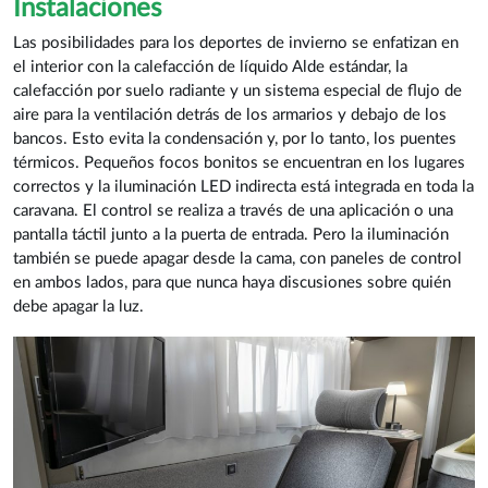
Instalaciones
Las posibilidades para los deportes de invierno se enfatizan en
el interior con la calefacción de líquido Alde estándar, la
calefacción por suelo radiante y un sistema especial de flujo de
aire para la ventilación detrás de los armarios y debajo de los
bancos. Esto evita la condensación y, por lo tanto, los puentes
térmicos. Pequeños focos bonitos se encuentran en los lugares
correctos y la iluminación LED indirecta está integrada en toda la
caravana. El control se realiza a través de una aplicación o una
pantalla táctil junto a la puerta de entrada. Pero la iluminación
también se puede apagar desde la cama, con paneles de control
en ambos lados, para que nunca haya discusiones sobre quién
debe apagar la luz.