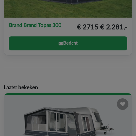
Brand Brand Topas 300
€ 2715
€ 2.281,-
Bericht
Laatst bekeken