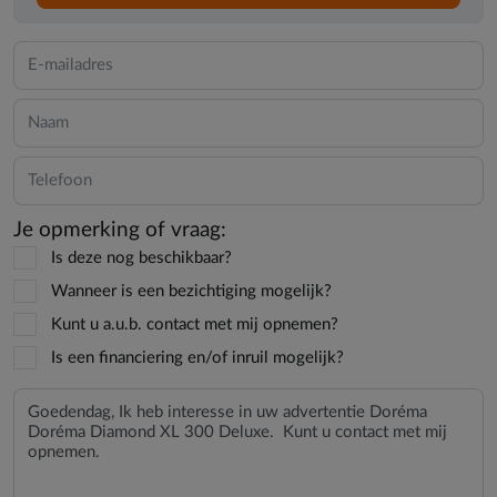
Je opmerking of vraag:
Is deze nog beschikbaar?
Wanneer is een bezichtiging mogelijk?
Kunt u a.u.b. contact met mij opnemen?
Is een financiering en/of inruil mogelijk?