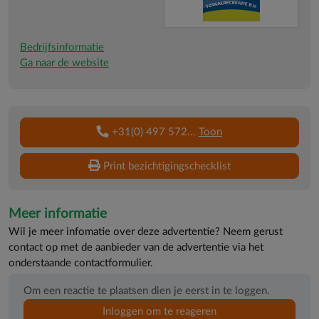
Bedrijfsinformatie
Ga naar de website
+31(0) 497 572
...
Toon
Print bezichtigingschecklist
Meer informatie
Wil je meer infomatie over deze advertentie? Neem gerust
contact op met de aanbieder van de advertentie via het
onderstaande contactformulier.
Om een reactie te plaatsen dien je eerst in te loggen.
Inloggen om te reageren