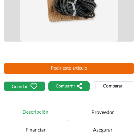
Pedir este artículo
Comparar
Compartir
Guardar
Descripción
Proveedor
Financiar
Asegurar