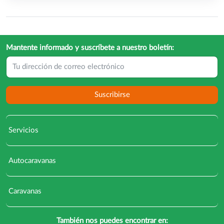
Mantente informado y suscríbete a nuestro boletín:
Suscribirse
Servicios
Autocaravanas
Caravanas
También nos puedes encontrar en: