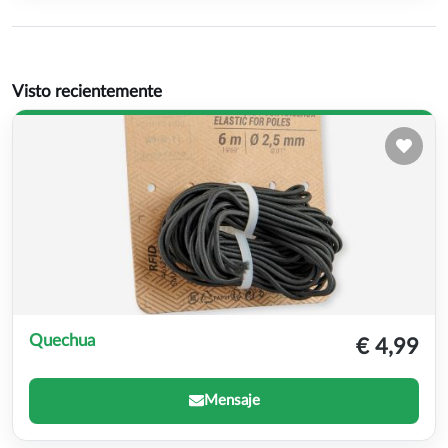
Visto recientemente
Quechua
€ 4,99
Mensaje