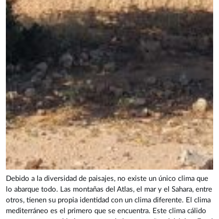
Debido a la diversidad de paisajes, no existe un único clima que
lo abarque todo. Las montañas del Atlas, el mar y el Sahara, entre
otros, tienen su propia identidad con un clima diferente. El clima
mediterráneo es el primero que se encuentra. Este clima cálido