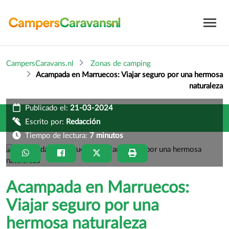
CampersCaravans.nl
Zonas de camping
Acampada en Marruecos: Viajar seguro por una hermosa
naturaleza
Publicado el:
21-03-2024
Escrito por:
Redacción
Tiempo de lectura:
7 minutos
Acampada en Marruecos:
Viajar seguro por una
hermosa naturaleza