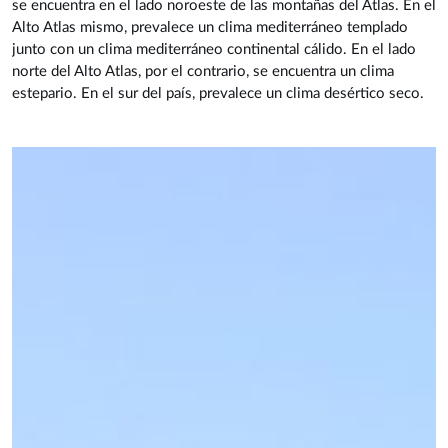
se encuentra en el lado noroeste de las montañas del Atlas. En el
Alto Atlas mismo, prevalece un clima mediterráneo templado
junto con un clima mediterráneo continental cálido. En el lado
norte del Alto Atlas, por el contrario, se encuentra un clima
estepario. En el sur del país, prevalece un clima desértico seco.