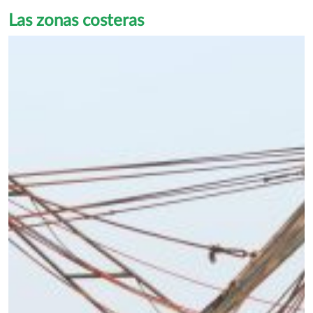
Las zonas costeras