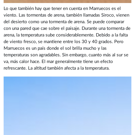
Lo que también hay que tener en cuenta en Marruecos es el
viento. Las tormentas de arena, también llamadas Siroco, vienen
del desierto como una tormenta de arena. Se puede comparar
con una pared que cae sobre el paisaje. Durante una tormenta de
arena, la temperatura sube considerablemente. Debido a la falta
de viento fresco, se mantiene entre los 30 y 40 grados. Pero
Marruecos es un país donde el sol brilla mucho y las
temperaturas son agradables. Sin embargo, cuanto más al sur se
va, más calor hace. El mar generalmente tiene un efecto
refrescante. La altitud también afecta a la temperatura.