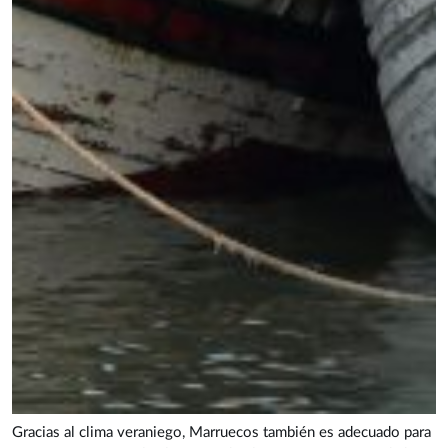
Gracias al clima veraniego, Marruecos también es adecuado para