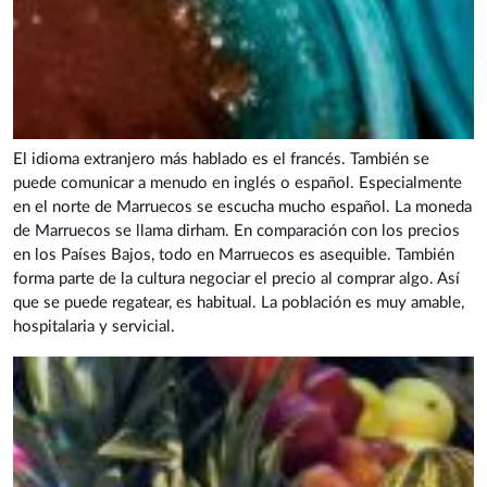
El idioma extranjero más hablado es el francés. También se
puede comunicar a menudo en inglés o español. Especialmente
en el norte de Marruecos se escucha mucho español. La moneda
de Marruecos se llama dirham. En comparación con los precios
en los Países Bajos, todo en Marruecos es asequible. También
forma parte de la cultura negociar el precio al comprar algo. Así
que se puede regatear, es habitual. La población es muy amable,
hospitalaria y servicial.