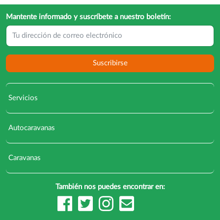
Mantente informado y suscríbete a nuestro boletín:
Suscribirse
Servicios
Autocaravanas
Caravanas
También nos puedes encontrar en: