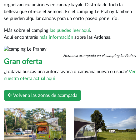
organizan excursiones en canoa/kayak. Disfruta de toda la
belleza que ofrece el Semois. En el camping Le Prahay también
se pueden alquilar canoas para un corto paseo por el río.
Más sobre el camping
las puedes leer aquí
.
Aquí encontrarás
más información
sobre las Ardenas.
Hermosa acampada en el camping Le Prahay
Gran oferta
¿Todavía buscas una autocaravana o caravana nueva o usada?
Ver
nuestra oferta actual aquí
Volver a las zonas de acampada