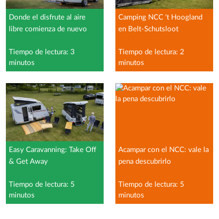
Donde el disfrute al aire
Camping NCC 't Hoogland
libre comienza de nuevo
en Belt-Schutsloot
Tiempo de lectura: 3
Tiempo de lectura: 2
minutos
minutos
Easy Caravanning: Take Off
Acampar con el NCC: vale la
& Get Away
pena descubrirlo
Tiempo de lectura: 5
Tiempo de lectura: 5
minutos
minutos