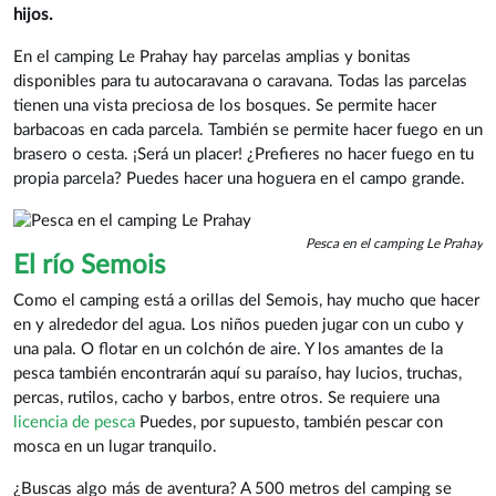
hijos.
En el camping Le Prahay hay parcelas amplias y bonitas
disponibles para tu autocaravana o caravana. Todas las parcelas
tienen una vista preciosa de los bosques. Se permite hacer
barbacoas en cada parcela. También se permite hacer fuego en un
brasero o cesta. ¡Será un placer! ¿Prefieres no hacer fuego en tu
propia parcela? Puedes hacer una hoguera en el campo grande.
Pesca en el camping Le Prahay
El río Semois
Como el camping está a orillas del Semois, hay mucho que hacer
en y alrededor del agua. Los niños pueden jugar con un cubo y
una pala. O flotar en un colchón de aire. Y los amantes de la
pesca también encontrarán aquí su paraíso, hay lucios, truchas,
percas, rutilos, cacho y barbos, entre otros. Se requiere una
licencia de pesca
Puedes, por supuesto, también pescar con
mosca en un lugar tranquilo.
¿Buscas algo más de aventura? A 500 metros del camping se