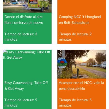
Donde el disfrute al aire
Camping NCC 't Hoogland
libre comienza de nuevo
en Belt-Schutsloot
Tiempo de lectura: 3
Tiempo de lectura: 2
minutos
minutos
Easy Caravanning: Take Off
Acampar con el NCC: vale la
& Get Away
pena descubrirlo
Tiempo de lectura: 5
Tiempo de lectura: 5
minutos
minutos