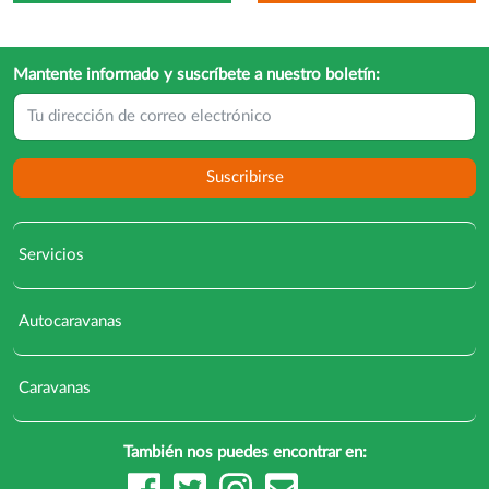
Mantente informado y suscríbete a nuestro boletín:
Suscribirse
Servicios
Autocaravanas
Caravanas
También nos puedes encontrar en: