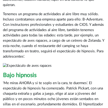
quieran.
Tenemos un programa de actividades al aire libre muy sólido.
Incluso contratamos una empresa aparte para ello: B-Adventure.
Con instructores profesionales y estudiantes de CIOS. Y además
del programa de actividades al aire libre, también tenemos
actividades para todas las edades: esta tarde, por ejemplo, un
espectáculo de aves rapaces, a cargo de un cetrero de Zelanda. Y
esta noche, cuando el restaurante del camping se haya
transformado en teatro, seguirá el espectáculo de hipnosis. Para
adolescentes'.
Bajo hipnosis
'Me miras AHORA y si te soplo en la cara, te duermes'. El
espectáculo de hipnosis ha comenzado. Patrick Pickart, con una
chaqueta extraña y gafas a juego, elige al azar a jóvenes del
público y en pocos minutos ocho jóvenes están sentados en
sillas en el escenario, profundamente dormidos. El hipnotizador