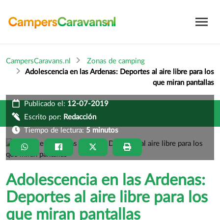
CampersCaravans.nl
Zonas de camping
Adolescencia en las Ardenas: Deportes al aire libre para los
que miran pantallas
Publicado el:
12-07-2019
Escrito por:
Redacción
Tiempo de lectura:
5 minutos
Adolescencia en las Ardenas:
Deportes al aire libre para los
que miran pantallas