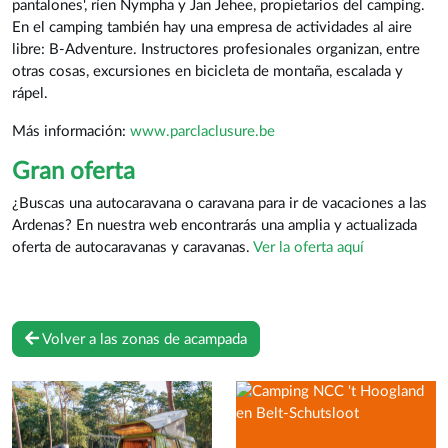
pantalones', ríen Nympha y Jan Jehee, propietarios del camping.
En el camping también hay una empresa de actividades al aire
libre: B-Adventure. Instructores profesionales organizan, entre
otras cosas, excursiones en bicicleta de montaña, escalada y
rápel.
Más información:
www.parclaclusure.be
Gran oferta
¿Buscas una autocaravana o caravana para ir de vacaciones a las
Ardenas? En nuestra web encontrarás una amplia y actualizada
oferta de autocaravanas y caravanas.
Ver la oferta aquí
Volver a las zonas de acampada