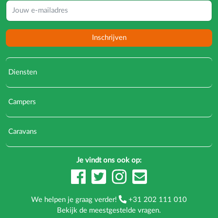
Inschrijven
Diensten
Campers
Caravans
Je vindt ons ook op:
We helpen je graag verder!
+31 202 111 010
Bekijk de
meestgestelde vragen
.